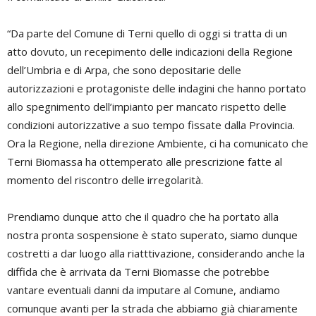
“Da parte del Comune di Terni quello di oggi si tratta di un
atto dovuto, un recepimento delle indicazioni della Regione
dell’Umbria e di Arpa, che sono depositarie delle
autorizzazioni e protagoniste delle indagini che hanno portato
allo spegnimento dell’impianto per mancato rispetto delle
condizioni autorizzative a suo tempo fissate dalla Provincia.
Ora la Regione, nella direzione Ambiente, ci ha comunicato che
Terni Biomassa ha ottemperato alle prescrizione fatte al
momento del riscontro delle irregolarità.
Prendiamo dunque atto che il quadro che ha portato alla
nostra pronta sospensione è stato superato, siamo dunque
costretti a dar luogo alla riatttivazione, considerando anche la
diffida che è arrivata da Terni Biomasse che potrebbe
vantare eventuali danni da imputare al Comune, andiamo
comunque avanti per la strada che abbiamo già chiaramente