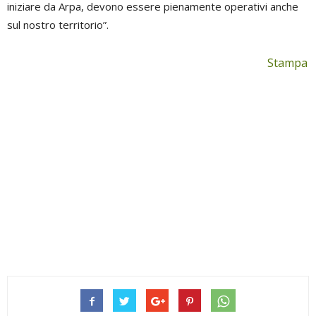
iniziare da Arpa, devono essere pienamente operativi anche
sul nostro territorio”.
Stampa