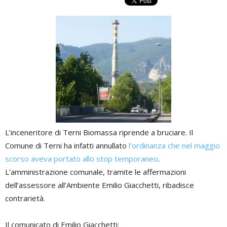
L’inceneritore di Terni Biomassa riprende a bruciare. Il
Comune di Terni ha infatti annullato
l’ordinanza che nel maggio
scorso aveva portato allo stop temporaneo
.
L’amministrazione comunale, tramite le affermazioni
dell’assessore all’Ambiente Emilio Giacchetti, ribadisce
contrarietà.
Il comunicato di Emilio Giacchetti: