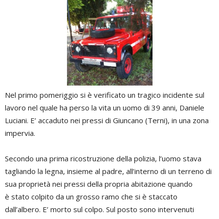
Nel primo pomeriggio si è verificato un tragico incidente sul
lavoro nel quale ha perso la vita un uomo di 39 anni, Daniele
Luciani. E’ accaduto nei pressi di Giuncano (Terni), in una zona
impervia.
Secondo una prima ricostruzione della polizia, l’uomo stava
tagliando la legna, insieme al padre, all’interno di un terreno di
sua proprietà nei pressi della propria abitazione quando
è stato colpito da un grosso ramo che si è staccato
dall’albero. E’ morto sul colpo. Sul posto sono intervenuti