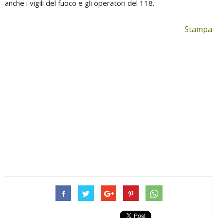
anche i vigili del fuoco e gli operatori del 118.
Stampa