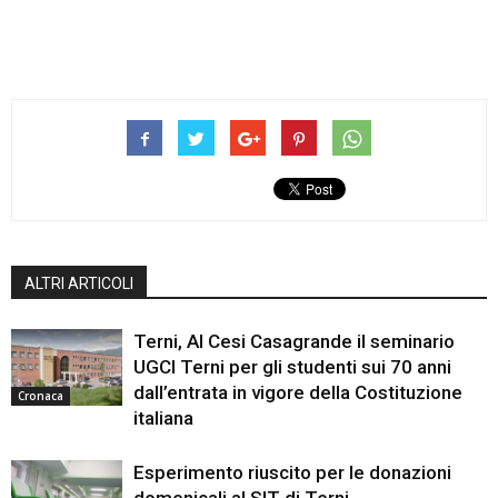
ALTRI ARTICOLI
Terni, Al Cesi Casagrande il seminario
UGCI Terni per gli studenti sui 70 anni
dall’entrata in vigore della Costituzione
Cronaca
italiana
Esperimento riuscito per le donazioni