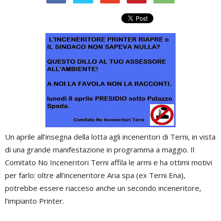
Un aprile all’insegna della lotta agli inceneritori di Terni, in vista
di una grande manifestazione in programma a maggio. Il
Comitato No Inceneritori Terni affila le armi e ha ottimi motivi
per farlo: oltre all’inceneritore Aria spa (ex Terni Ena),
potrebbe essere riacceso anche un secondo inceneritore,
l’impianto Printer.