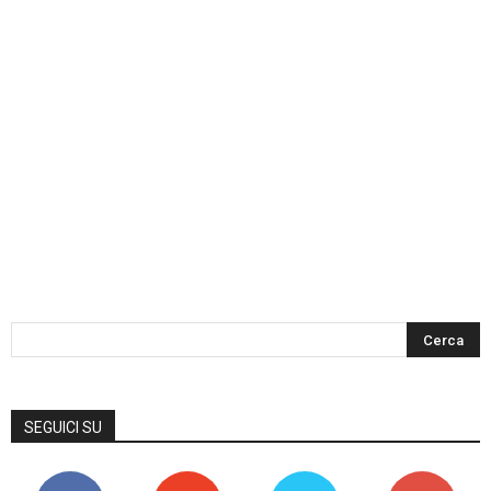
SEGUICI SU