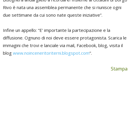
Rivo è nata una assemblea permanente che si riunisce ogni
due settimane da cui sono nate queste iniziative”.
Infine un appello: “E’ importante la partecipazione e la
diffusione. Ognuno di noi deve essere protagonista. Scarica le
immagini che trovi e lanciale via mail, Facebook, blog, visita il
blog
www.noinceneritoriterni.blogspot.com
“.
Stampa