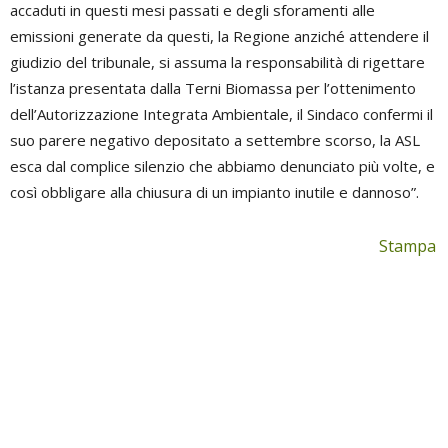
accaduti in questi mesi passati e degli sforamenti alle
emissioni generate da questi, la Regione anziché attendere il
giudizio del tribunale, si assuma la responsabilità di rigettare
l’istanza presentata dalla Terni Biomassa per l’ottenimento
dell’Autorizzazione Integrata Ambientale, il Sindaco confermi il
suo parere negativo depositato a settembre scorso, la ASL
esca dal complice silenzio che abbiamo denunciato più volte, e
così obbligare alla chiusura di un impianto inutile e dannoso”.
Stampa