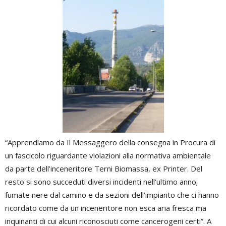
“Apprendiamo da Il Messaggero della consegna in Procura di
un fascicolo riguardante violazioni alla normativa ambientale
da parte dell’inceneritore Terni Biomassa, ex Printer. Del
resto si sono succeduti diversi incidenti nell’ultimo anno;
fumate nere dal camino e da sezioni dell’impianto che ci hanno
ricordato come da un inceneritore non esca aria fresca ma
inquinanti di cui alcuni riconosciuti come cancerogeni certi”. A