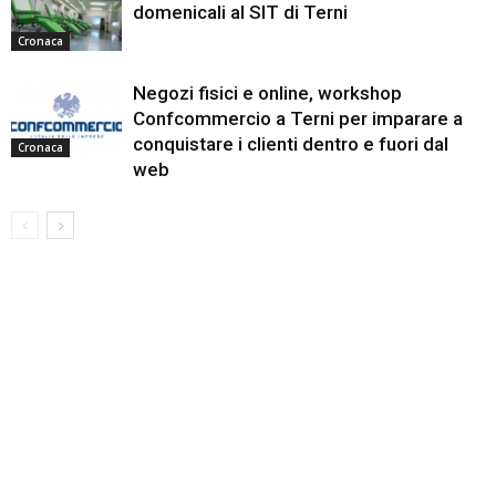
domenicali al SIT di Terni
Cronaca
Negozi fisici e online, workshop
Confcommercio a Terni per imparare a
conquistare i clienti dentro e fuori dal
Cronaca
web