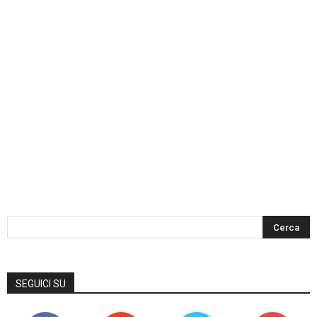
SEGUICI SU