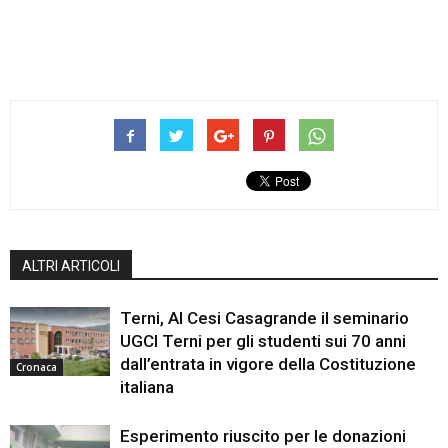
ALTRI ARTICOLI
Terni, Al Cesi Casagrande il seminario
UGCI Terni per gli studenti sui 70 anni
dall’entrata in vigore della Costituzione
Cronaca
italiana
Esperimento riuscito per le donazioni