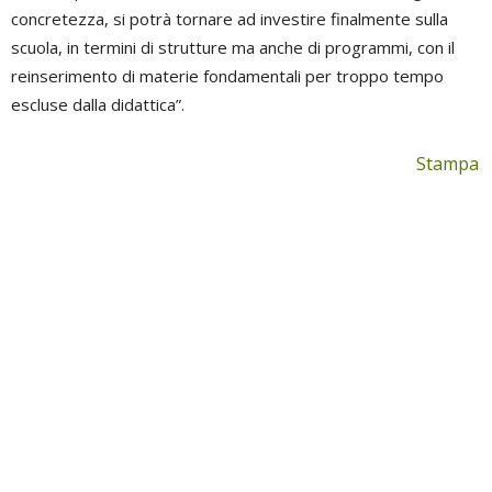
concretezza, si potrà tornare ad investire finalmente sulla
scuola, in termini di strutture ma anche di programmi, con il
reinserimento di materie fondamentali per troppo tempo
escluse dalla didattica”.
Stampa