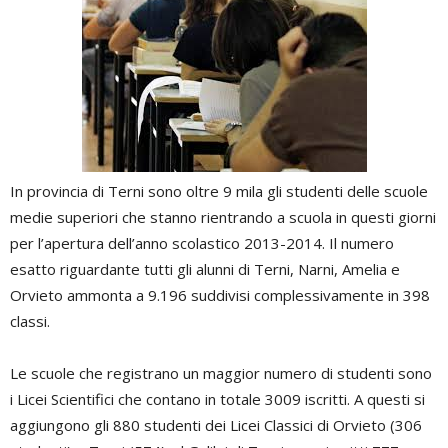
In provincia di Terni sono oltre 9 mila gli studenti delle scuole
medie superiori che stanno rientrando a scuola in questi giorni
per l’apertura dell’anno scolastico 2013-2014. Il numero
esatto riguardante tutti gli alunni di Terni, Narni, Amelia e
Orvieto ammonta a 9.196 suddivisi complessivamente in 398
classi.
Le scuole che registrano un maggior numero di studenti sono
i Licei Scientifici che contano in totale 3009 iscritti. A questi si
aggiungono gli 880 studenti dei Licei Classici di Orvieto (306