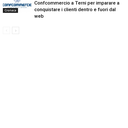
Confcommercio a Terni per imparare a
conquistare i clienti dentro e fuori dal
Cronaca
web