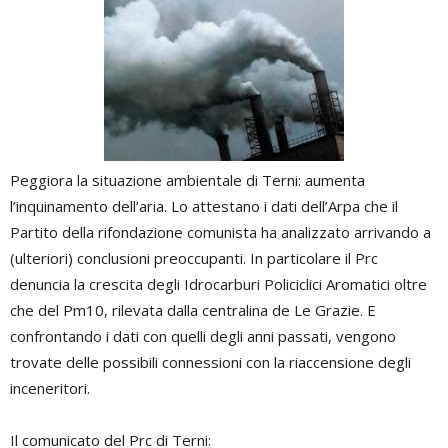
Peggiora la situazione ambientale di Terni: aumenta
l’inquinamento dell’aria. Lo attestano i dati dell’Arpa che il
Partito della rifondazione comunista ha analizzato arrivando a
(ulteriori) conclusioni preoccupanti. In particolare il Prc
denuncia la crescita degli Idrocarburi Policiclici Aromatici oltre
che del Pm10, rilevata dalla centralina de Le Grazie. E
confrontando i dati con quelli degli anni passati, vengono
trovate delle possibili connessioni con la riaccensione degli
inceneritori.
Il comunicato del Prc di Terni: