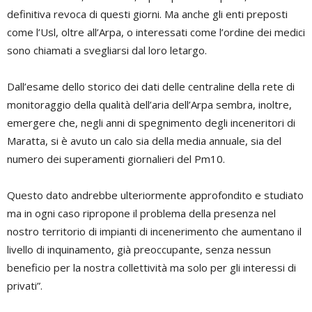
definitiva revoca di questi giorni. Ma anche gli enti preposti
come l’Usl, oltre all’Arpa, o interessati come l’ordine dei medici
sono chiamati a svegliarsi dal loro letargo.
Dall’esame dello storico dei dati delle centraline della rete di
monitoraggio della qualità dell’aria dell’Arpa sembra, inoltre,
emergere che, negli anni di spegnimento degli inceneritori di
Maratta, si è avuto un calo sia della media annuale, sia del
numero dei superamenti giornalieri del Pm10.
Questo dato andrebbe ulteriormente approfondito e studiato
ma in ogni caso ripropone il problema della presenza nel
nostro territorio di impianti di incenerimento che aumentano il
livello di inquinamento, già preoccupante, senza nessun
beneficio per la nostra collettività ma solo per gli interessi di
privati”.