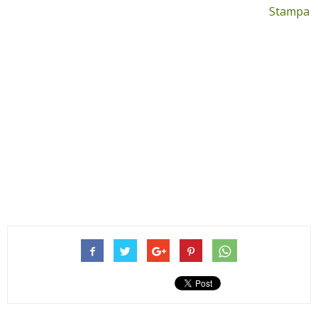
Stampa