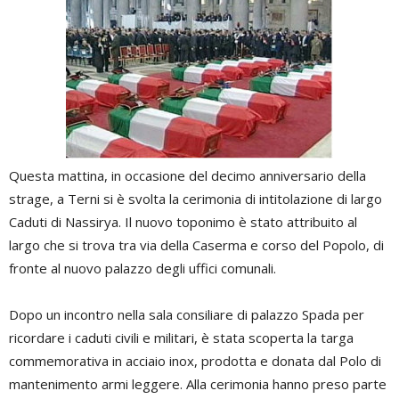
Questa mattina, in occasione del decimo anniversario della
strage, a Terni si è svolta la cerimonia di intitolazione di largo
Caduti di Nassirya. Il nuovo toponimo è stato attribuito al
largo che si trova tra via della Caserma e corso del Popolo, di
fronte al nuovo palazzo degli uffici comunali.
Dopo un incontro nella sala consiliare di palazzo Spada per
ricordare i caduti civili e militari, è stata scoperta la targa
commemorativa in acciaio inox, prodotta e donata dal Polo di
mantenimento armi leggere. Alla cerimonia hanno preso parte