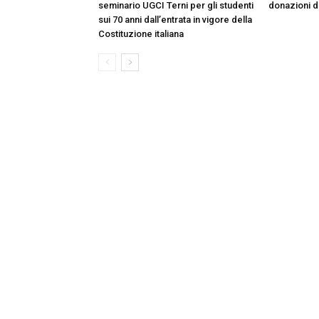
seminario UGCI Terni per gli studenti
donazioni do
sui 70 anni dall’entrata in vigore della
Costituzione italiana