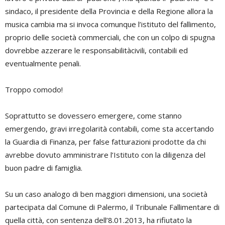
sindaco, il presidente della Provincia e della Regione allora la
musica cambia ma si invoca comunque l’istituto del fallimento,
proprio delle società commerciali, che con un colpo di spugna
dovrebbe azzerare le responsabilitàcivili, contabili ed
eventualmente penali.
Troppo comodo!
Soprattutto se dovessero emergere, come stanno
emergendo, gravi irregolarità contabili, come sta accertando
la Guardia di Finanza, per false fatturazioni prodotte da chi
avrebbe dovuto amministrare l’Istituto con la diligenza del
buon padre di famiglia.
Su un caso analogo di ben maggiori dimensioni, una società
partecipata dal Comune di Palermo, il Tribunale Fallimentare di
quella città, con sentenza dell’8.01.2013, ha rifiutato la