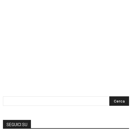
SEGUICI SU