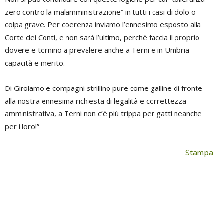
zero contro la malamministrazione” in tutti i casi di dolo o
colpa grave. Per coerenza inviamo l’ennesimo esposto alla
Corte dei Conti, e non sarà l’ultimo, perchè faccia il proprio
dovere e tornino a prevalere anche a Terni e in Umbria
capacità e merito.
Di Girolamo e compagni strillino pure come galline di fronte
alla nostra ennesima richiesta di legalità e correttezza
amministrativa, a Terni non c’è più trippa per gatti neanche
per i loro!”
Stampa