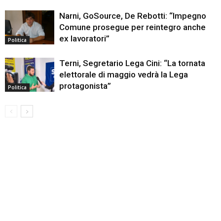
Narni, GoSource, De Rebotti: “Impegno
Comune prosegue per reintegro anche
ex lavoratori”
Politica
Terni, Segretario Lega Cini: “La tornata
elettorale di maggio vedrà la Lega
protagonista”
Politica