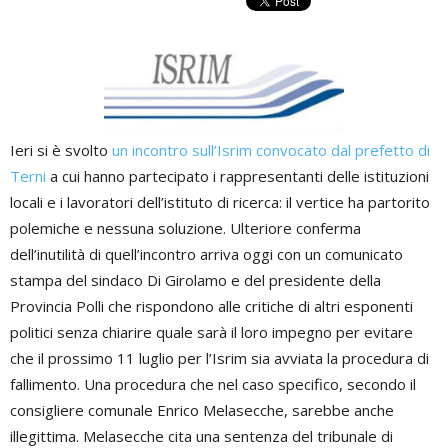
Ieri si è svolto
un incontro sull’Isrim convocato dal prefetto di
Terni
a cui hanno partecipato i rappresentanti delle istituzioni
locali e i lavoratori dell’istituto di ricerca: il vertice ha partorito
polemiche e nessuna soluzione. Ulteriore conferma
dell’inutilità di quell’incontro arriva oggi con un comunicato
stampa del sindaco Di Girolamo e del presidente della
Provincia Polli che rispondono alle critiche di altri esponenti
politici senza chiarire quale sarà il loro impegno per evitare
che il prossimo 11 luglio per l’Isrim sia avviata la procedura di
fallimento. Una procedura che nel caso specifico, secondo il
consigliere comunale Enrico Melasecche, sarebbe anche
illegittima. Melasecche cita una sentenza del tribunale di