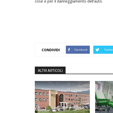
cose e per il danneggiamento dell’auto.
CONDIVIDI
Facebook
Twitte
ALTRI ARTICOLI