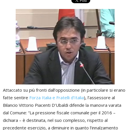
Attaccato su più fronti dall’opposizione (in particolare si erano
fatte sentire
Forza Italia e Fratelli d’Italia
), l’assessore al
Bilancio Vittorio Piacenti D’Ubaldi difende la manovra varata
dal Comune: “La pressione fiscale comunale per il 2016 –
dichiara – è destinata, nel suo complesso, rispetto al
precedente esercizio, a diminuire in quanto l’innalzamento