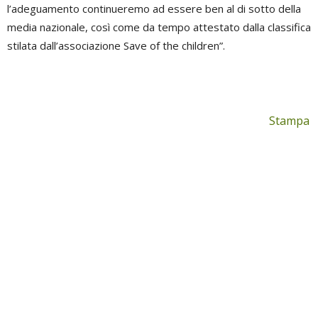
l’adeguamento continueremo ad essere ben al di sotto della
media nazionale, così come da tempo attestato dalla classifica
stilata dall’associazione Save of the children”.
Stampa