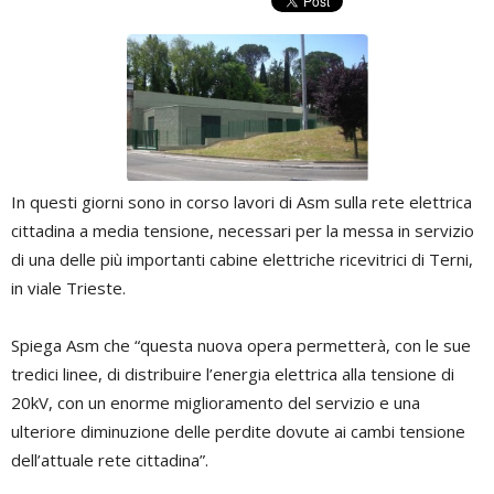
In questi giorni sono in corso lavori di Asm sulla rete elettrica
cittadina a media tensione, necessari per la messa in servizio
di una delle più importanti cabine elettriche ricevitrici di Terni,
in viale Trieste.
Spiega Asm che “questa nuova opera permetterà, con le sue
tredici linee, di distribuire l’energia elettrica alla tensione di
20kV, con un enorme miglioramento del servizio e una
ulteriore diminuzione delle perdite dovute ai cambi tensione
dell’attuale rete cittadina”.