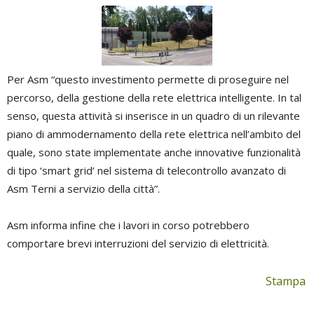
Per Asm “questo investimento permette di proseguire nel
percorso, della gestione della rete elettrica intelligente. In tal
senso, questa attività si inserisce in un quadro di un rilevante
piano di ammodernamento della rete elettrica nell’ambito del
quale, sono state implementate anche innovative funzionalità
di tipo ‘smart grid’ nel sistema di telecontrollo avanzato di
Asm Terni a servizio della città”.
Asm informa infine che i lavori in corso potrebbero
comportare brevi interruzioni del servizio di elettricità.
Stampa