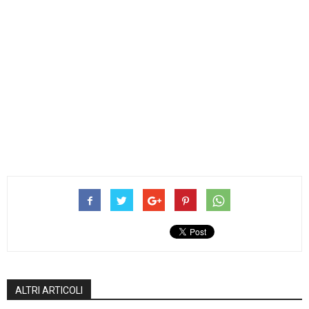
ALTRI ARTICOLI