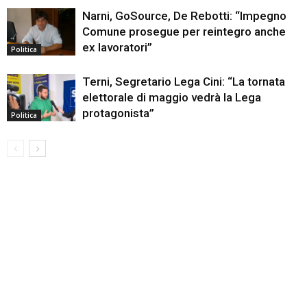
Narni, GoSource, De Rebotti: “Impegno
Comune prosegue per reintegro anche
ex lavoratori”
Politica
Terni, Segretario Lega Cini: “La tornata
elettorale di maggio vedrà la Lega
protagonista”
Politica