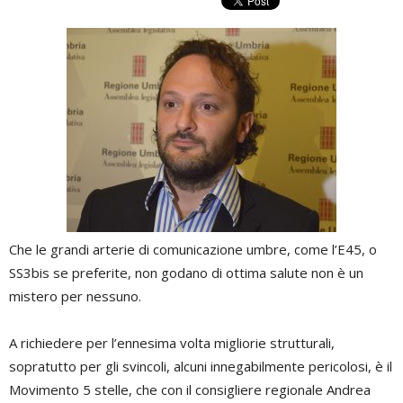
Che le grandi arterie di comunicazione umbre, come l’E45, o
SS3bis se preferite, non godano di ottima salute non è un
mistero per nessuno.
A richiedere per l’ennesima volta migliorie strutturali,
sopratutto per gli svincoli, alcuni innegabilmente pericolosi, è il
Movimento 5 stelle, che con il consigliere regionale Andrea