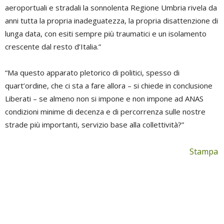
aeroportuali e stradali la sonnolenta Regione Umbria rivela da
anni tutta la propria inadeguatezza, la propria disattenzione di
lunga data, con esiti sempre più traumatici e un isolamento
crescente dal resto d’Italia.”
“Ma questo apparato pletorico di politici, spesso di
quart’ordine, che ci sta a fare allora – si chiede in conclusione
Liberati – se almeno non si impone e non impone ad ANAS
condizioni minime di decenza e di percorrenza sulle nostre
strade più importanti, servizio base alla collettività?”
Stampa