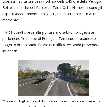
Liberati – su tanti altri svincoli sia della E45 che della Perugia-
Bettolle, nonché del Raccordo Terni-Orte. Numerosi sono gli
aspetti assolutamente irregolari, ma ci torneremo in altro
momento.”
Il M5S quindi chiede alla giunta siano subito riprogettate
perlomeno “le rampe di Perugia e Terni quotidianamente
oggetto di un grande flusso di traffico, evitando prevedibili
incidenti”.
“Come tutti gli automobilisti sanno – denota il consigliere – si