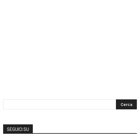
SEGUICI SU