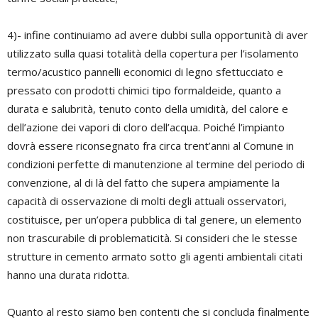
4)- infine continuiamo ad avere dubbi sulla opportunità di aver
utilizzato sulla quasi totalità della copertura per l’isolamento
termo/acustico pannelli economici di legno sfettucciato e
pressato con prodotti chimici tipo formaldeide, quanto a
durata e salubrità, tenuto conto della umidità, del calore e
dell’azione dei vapori di cloro dell’acqua. Poiché l’impianto
dovrà essere riconsegnato fra circa trent’anni al Comune in
condizioni perfette di manutenzione al termine del periodo di
convenzione, al di là del fatto che supera ampiamente la
capacità di osservazione di molti degli attuali osservatori,
costituisce, per un’opera pubblica di tal genere, un elemento
non trascurabile di problematicità. Si consideri che le stesse
strutture in cemento armato sotto gli agenti ambientali citati
hanno una durata ridotta.
Quanto al resto siamo ben contenti che si concluda finalmente