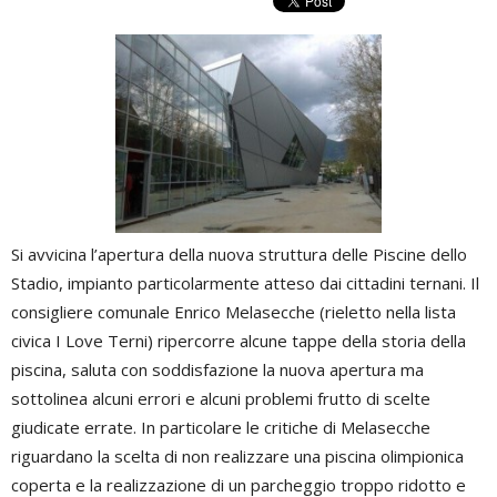
Si avvicina l’apertura della nuova struttura delle Piscine dello
Stadio, impianto particolarmente atteso dai cittadini ternani. Il
consigliere comunale Enrico Melasecche (rieletto nella lista
civica I Love Terni) ripercorre alcune tappe della storia della
piscina, saluta con soddisfazione la nuova apertura ma
sottolinea alcuni errori e alcuni problemi frutto di scelte
giudicate errate. In particolare le critiche di Melasecche
riguardano la scelta di non realizzare una piscina olimpionica
coperta e la realizzazione di un parcheggio troppo ridotto e