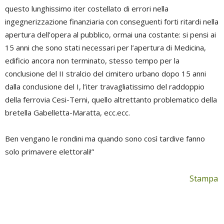
questo lunghissimo iter costellato di errori nella
ingegnerizzazione finanziaria con conseguenti forti ritardi nella
apertura dell’opera al pubblico, ormai una costante: si pensi ai
15 anni che sono stati necessari per l’apertura di Medicina,
edificio ancora non terminato, stesso tempo per la
conclusione del II stralcio del cimitero urbano dopo 15 anni
dalla conclusione del I, l’iter travagliatissimo del raddoppio
della ferrovia Cesi-Terni, quello altrettanto problematico della
bretella Gabelletta-Maratta, ecc.ecc.
Ben vengano le rondini ma quando sono così tardive fanno
solo primavere elettorali!”
Stampa