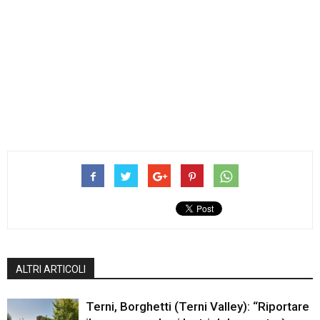
ALTRI ARTICOLI
Terni, Borghetti (Terni Valley): “Riportare