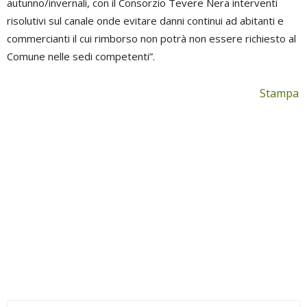
autunno/invernali, con il Consorzio Tevere Nera interventi
risolutivi sul canale onde evitare danni continui ad abitanti e
commercianti il cui rimborso non potrà non essere richiesto al
Comune nelle sedi competenti”.
Stampa