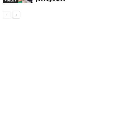
Politica