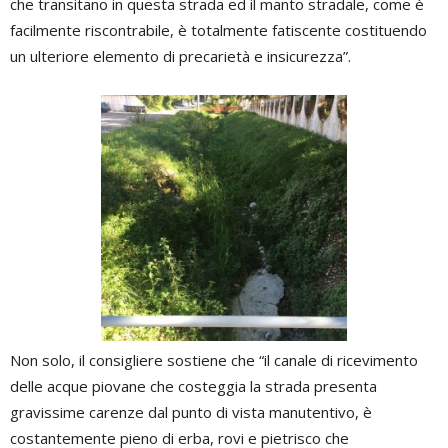
che transitano in questa strada ed il manto stradale, come è
facilmente riscontrabile, è totalmente fatiscente costituendo
un ulteriore elemento di precarietà e insicurezza”.
Non solo, il consigliere sostiene che “il canale di ricevimento
delle acque piovane che costeggia la strada presenta
gravissime carenze dal punto di vista manutentivo, è
costantemente pieno di erba, rovi e pietrisco che