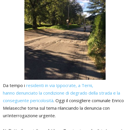
Da tempo i
residenti in via Ippocrate, a Terni,
hanno denunciato la condizione di degrado della strada e la
conseguente pericolosità
. Oggi il consigliere comunale Enrico
Melasecche torna sul tema rilanciando la denuncia con
un’interrogazione urgente.