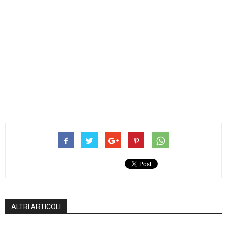
ALTRI ARTICOLI