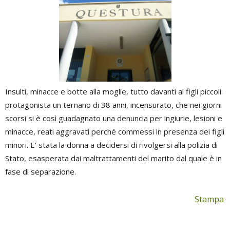
Insulti, minacce e botte alla moglie, tutto davanti ai figli piccoli:
protagonista un ternano di 38 anni, incensurato, che nei giorni
scorsi si è così guadagnato una denuncia per ingiurie, lesioni e
minacce, reati aggravati perché commessi in presenza dei figli
minori. E’ stata la donna a decidersi di rivolgersi alla polizia di
Stato, esasperata dai maltrattamenti del marito dal quale è in
fase di separazione.
Stampa