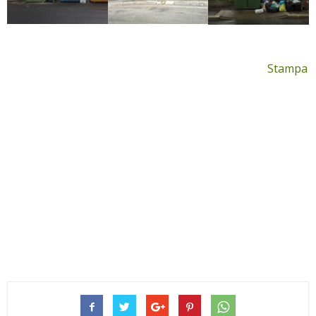
Stampa