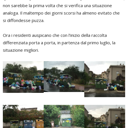
non sarebbe la prima volta che si verifica una situazione
analoga. Il maltempo dei giorni scorsi ha almeno evitato che
si diffondesse puzza.
Ora i residenti auspicano che con l’inizio della raccolta
differenziata porta a porta, in partenza dal primo luglio, la
situazione migliori.