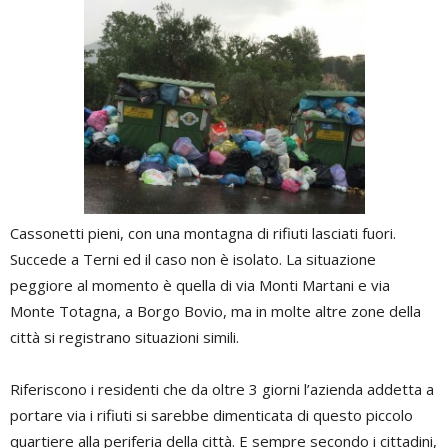
Cassonetti pieni, con una montagna di rifiuti lasciati fuori.
Succede a Terni ed il caso non è isolato. La situazione
peggiore al momento è quella di via Monti Martani e via
Monte Totagna, a Borgo Bovio, ma in molte altre zone della
città si registrano situazioni simili.
Riferiscono i residenti che da oltre 3 giorni l’azienda addetta a
portare via i rifiuti si sarebbe dimenticata di questo piccolo
quartiere alla periferia della città. E sempre secondo i cittadini,