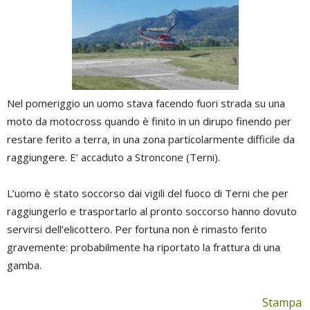
Nel pomeriggio un uomo stava facendo fuori strada su una
moto da motocross quando è finito in un dirupo finendo per
restare ferito a terra, in una zona particolarmente difficile da
raggiungere. E’ accaduto a Stroncone (Terni).
L’uomo è stato soccorso dai vigili del fuoco di Terni che per
raggiungerlo e trasportarlo al pronto soccorso hanno dovuto
servirsi dell’elicottero. Per fortuna non è rimasto ferito
gravemente: probabilmente ha riportato la frattura di una
gamba.
Stampa