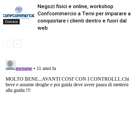
Negozi fisici e online, workshop
Confcommercio a Terni per imparare a
conquistare i clienti dentro e fuori dal
Cronaca
web