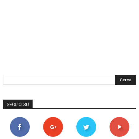
SEGUICI SU