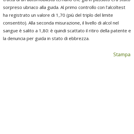
sorpreso ubriaco alla guida. Al primo controllo con l’alcoltest
ha registrato un valore di 1,70 (più del triplo del limite
consentito). Alla seconda misurazione, il livello di alcol nel
sangue è salito a 1,80: è quindi scattato il ritiro della patente e
la denuncia per guida in stato di ebbrezza.
Stampa