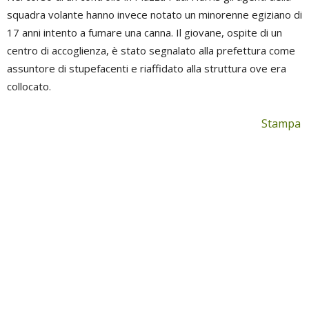
squadra volante hanno invece notato un minorenne egiziano di
17 anni intento a fumare una canna. Il giovane, ospite di un
centro di accoglienza, è stato segnalato alla prefettura come
assuntore di stupefacenti e riaffidato alla struttura ove era
collocato.
Stampa