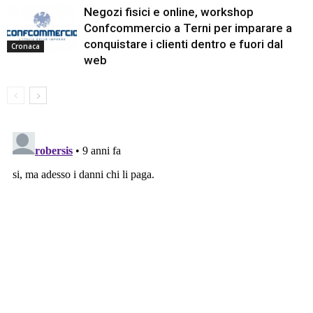
Negozi fisici e online, workshop
Confcommercio a Terni per imparare a
conquistare i clienti dentro e fuori dal
Cronaca
web