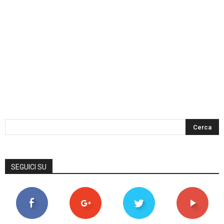
SEGUICI SU