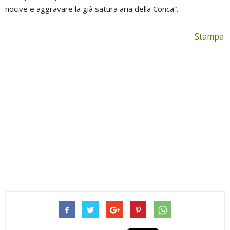
nocive e aggravare la già satura aria della Conca”.
Stampa