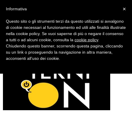
×
Informativa
Questo sito o gli strumenti terzi da questo utilizzati si avvalgono
di cookie necessari al funzionamento ed utili alle finalità illustrate
nella cookie policy. Se vuoi saperne di più o negare il consenso
a tutti o ad alcuni cookie, consulta la
cookie policy
.
Chiudendo questo banner, scorrendo questa pagina, cliccando
ternion13
su un link o proseguendo la navigazione in altra maniera,
acconsenti all’uso dei cookie.