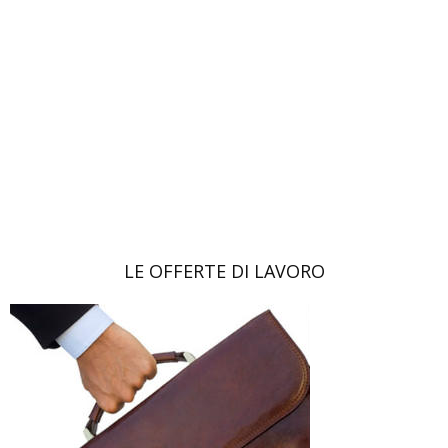
LE OFFERTE DI LAVORO