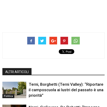
ALTRI ARTICOLI
Terni, Borghetti (Terni Valley): “Riportare
il camposcuola ai lustri del passato è una
priorità”
Politica