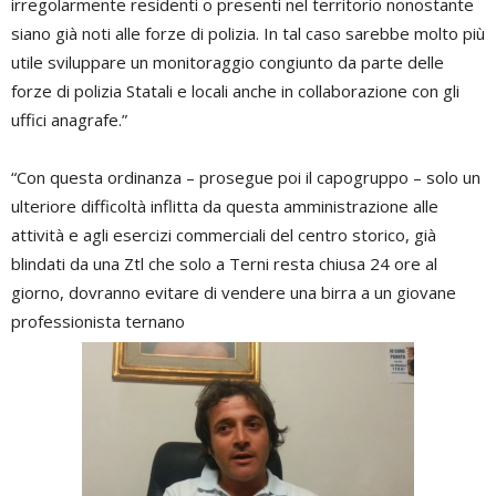
irregolarmente residenti o presenti nel territorio nonostante
siano già noti alle forze di polizia. In tal caso sarebbe molto più
utile sviluppare un monitoraggio congiunto da parte delle
forze di polizia Statali e locali anche in collaborazione con gli
uffici anagrafe.”
“Con questa ordinanza – prosegue poi il capogruppo – solo un
ulteriore difficoltà inflitta da questa amministrazione alle
attività e agli esercizi commerciali del centro storico, già
blindati da una Ztl che solo a Terni resta chiusa 24 ore al
giorno, dovranno evitare di vendere una birra a un giovane
professionista ternano