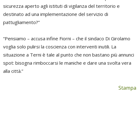
sicurezza aperto agli istituti di vigilanza del territorio e
destinato ad una implementazione del servizio di
pattugliamento?”
“Pensiamo – accusa infine Fiorni – che il sindaco Di Girolamo
voglia solo pulirsi la coscienza con interventi inutili. La
situazione a Terni è tale al punto che non bastano più annunci
spot: bisogna rimboccarsi le maniche e dare una svolta vera
alla città.”
Stampa