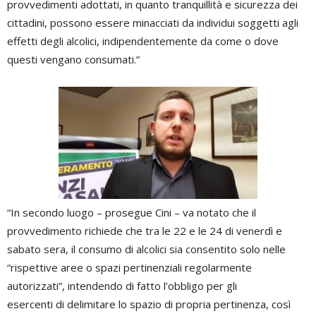
provvedimenti adottati, in quanto tranquillità e sicurezza dei
cittadini, possono essere minacciati da individui soggetti agli
effetti degli alcolici, indipendentemente da come o dove
questi vengano consumati.”
“In secondo luogo – prosegue Cini – va notato che il
provvedimento richiede che tra le 22 e le 24 di venerdì e
sabato sera, il consumo di alcolici sia consentito solo nelle
“rispettive aree o spazi pertinenziali regolarmente
autorizzati”, intendendo di fatto l’obbligo per gli
esercenti di delimitare lo spazio di propria pertinenza, così