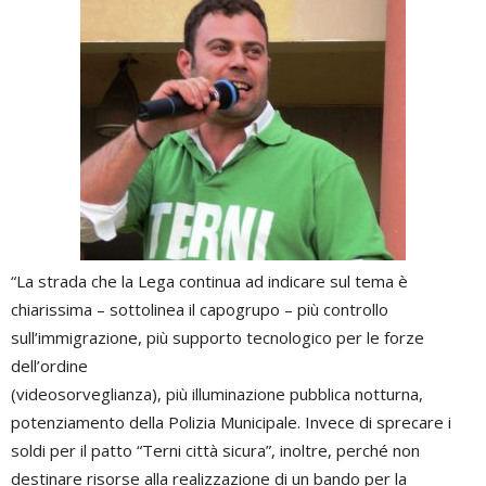
“La strada che la Lega continua ad indicare sul tema è
chiarissima – sottolinea il capogrupo – più controllo
sull’immigrazione, più supporto tecnologico per le forze
dell’ordine
(videosorveglianza), più illuminazione pubblica notturna,
potenziamento della Polizia Municipale. Invece di sprecare i
soldi per il patto “Terni città sicura”, inoltre, perché non
destinare risorse alla realizzazione di un bando per la