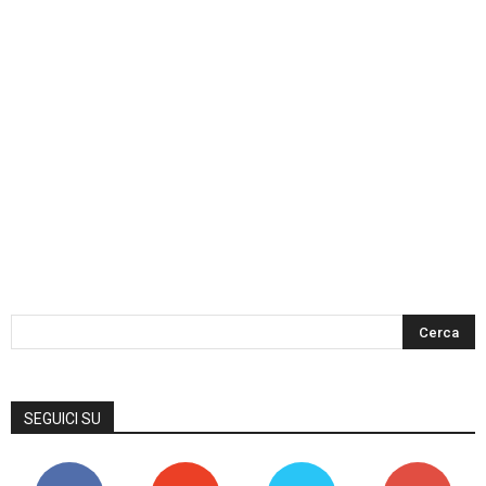
SEGUICI SU