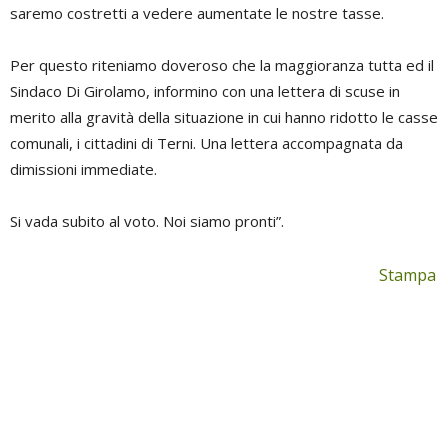
saremo costretti a vedere aumentate le nostre tasse.
Per questo riteniamo doveroso che la maggioranza tutta ed il
Sindaco Di Girolamo, informino con una lettera di scuse in
merito alla gravità della situazione in cui hanno ridotto le casse
comunali, i cittadini di Terni. Una lettera accompagnata da
dimissioni immediate.
Si vada subito al voto. Noi siamo pronti”.
Stampa