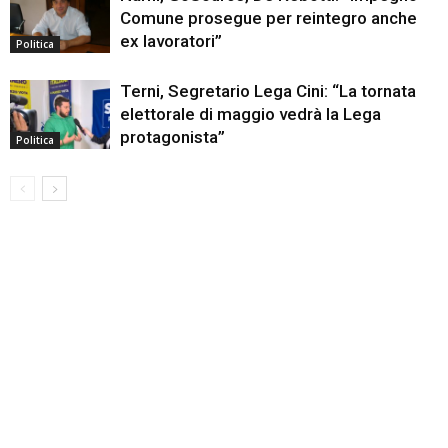
Comune prosegue per reintegro anche
ex lavoratori”
Politica
Terni, Segretario Lega Cini: “La tornata
elettorale di maggio vedrà la Lega
protagonista”
Politica