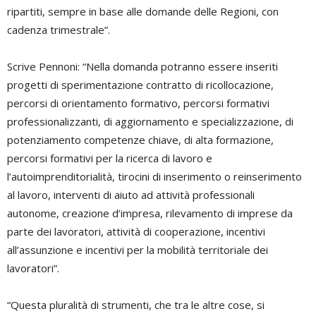
ripartiti, sempre in base alle domande delle Regioni, con
cadenza trimestrale”.
Scrive Pennoni: “Nella domanda potranno essere inseriti
progetti di sperimentazione contratto di ricollocazione,
percorsi di orientamento formativo, percorsi formativi
professionalizzanti, di aggiornamento e specializzazione, di
potenziamento competenze chiave, di alta formazione,
percorsi formativi per la ricerca di lavoro e
l’autoimprenditorialità, tirocini di inserimento o reinserimento
al lavoro, interventi di aiuto ad attività professionali
autonome, creazione d’impresa, rilevamento di imprese da
parte dei lavoratori, attività di cooperazione, incentivi
all’assunzione e incentivi per la mobilità territoriale dei
lavoratori”.
“Questa pluralità di strumenti, che tra le altre cose, si