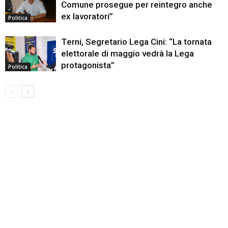
Comune prosegue per reintegro anche
ex lavoratori”
Politica
Terni, Segretario Lega Cini: “La tornata
elettorale di maggio vedrà la Lega
protagonista”
Politica