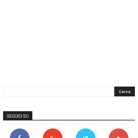
SEGUICI SU