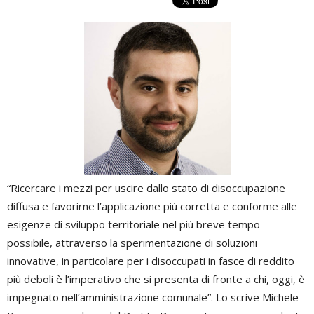
“Ricercare i mezzi per uscire dallo stato di disoccupazione
diffusa e favorirne l’applicazione più corretta e conforme alle
esigenze di sviluppo territoriale nel più breve tempo
possibile, attraverso la sperimentazione di soluzioni
innovative, in particolare per i disoccupati in fasce di reddito
più deboli è l’imperativo che si presenta di fronte a chi, oggi, è
impegnato nell’amministrazione comunale”. Lo scrive Michele