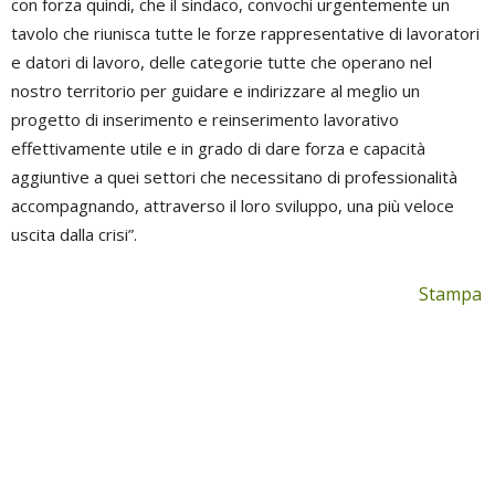
con forza quindi, che il sindaco, convochi urgentemente un
tavolo che riunisca tutte le forze rappresentative di lavoratori
e datori di lavoro, delle categorie tutte che operano nel
nostro territorio per guidare e indirizzare al meglio un
progetto di inserimento e reinserimento lavorativo
effettivamente utile e in grado di dare forza e capacità
aggiuntive a quei settori che necessitano di professionalità
accompagnando, attraverso il loro sviluppo, una più veloce
uscita dalla crisi”.
Stampa