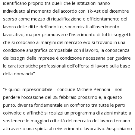
identificano proprio tra quelli che le istituzioni hanno
individuato al momento dell’accordo con Tk-Ast del dicembre
scorso come mezzo di riqualificazione e efficientamento del
lavoro delle ditte dell’indotto, sono mirati all’inserimento
lavorativo, ma per promuovere l’inserimento di tutti i soggetti
che si collocano ai margini del mercato e/o si trovano in una
condizione anagrafica compatibile con il lavoro, la conoscenza
dei bisogni delle imprese è condizione necessaria per guidare
le caratteristiche professionali dell’offerta di lavoro sulla base
della domanda”.
“È quindi imprescindibile – conclude Michele Pennoni – non
perdere l’occasione del 28 febbraio prossimo e, a questo
punto, diventa fondamentale un confronto tra tutte le parti
coinvolte e affinché si realizzi un programma di azioni mirate a
sostenere le maggiori criticità del mercato del lavoro ternano
attraverso una spinta al reinserimento lavorativo. Auspichiamo