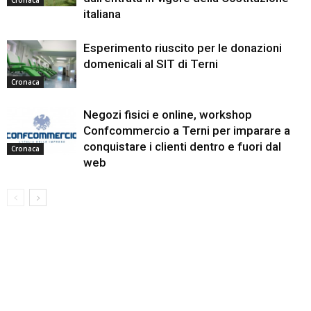
Cronaca
italiana
Esperimento riuscito per le donazioni
domenicali al SIT di Terni
Cronaca
Negozi fisici e online, workshop
Confcommercio a Terni per imparare a
conquistare i clienti dentro e fuori dal
Cronaca
web