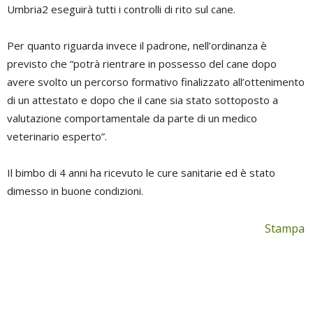
Umbria2 eseguirà tutti i controlli di rito sul cane.
Per quanto riguarda invece il padrone, nell’ordinanza è
previsto che “potrà rientrare in possesso del cane dopo
avere svolto un percorso formativo finalizzato all’ottenimento
di un attestato e dopo che il cane sia stato sottoposto a
valutazione comportamentale da parte di un medico
veterinario esperto”.
Il bimbo di 4 anni ha ricevuto le cure sanitarie ed è stato
dimesso in buone condizioni.
Stampa