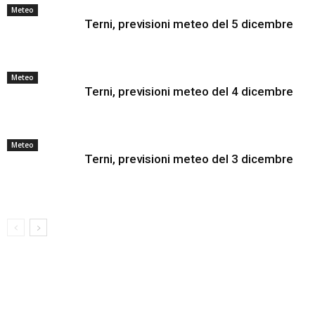
Meteo
Terni, previsioni meteo del 5 dicembre
Meteo
Terni, previsioni meteo del 4 dicembre
Meteo
Terni, previsioni meteo del 3 dicembre