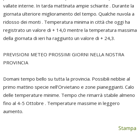
vallate interne. In tarda mattinata ampie schiarite . Durante la
giornata ulteriore miglioramento del tempo. Qualche nuvola a
ridosso dei monti . Temperatura minima in città che oggi ha
registrato un valore di + 14,0 mentre la temperatura massima
della giornata di ieri ha raggiunto un valore di + 24,3.
PREVISIONI METEO PROSSIMI GIORNI NELLA NOSTRA
PROVINCIA
Domani tempo bello su tutta la provincia. Possibili nebbie al
primo mattino specie nell’Orvietano e zone pianeggianti. Calo
delle temperature minime. Tempo che rimarrà stabile almeno
fino al 4-5 Ottobre . Temperature massime in leggero
aumento.
Stampa