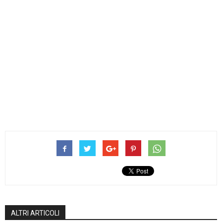
ALTRI ARTICOLI