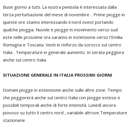
Buon giorno a tutti. La nostra penisola è interessata dalla
terza perturbazione del mese di novembre .. Prime piogge in
queste ore stanno interessando il nord ovest portando
qualche pioggia. Nuvole e piogge in movimento verso sud
este nelle prossime ora saranno in estensione verso l’Emilia
Romagna e Toscana. Venti in rinforzo da scirocco sul centro
Italia . Temperature in generale aumento. In serata peggiora
anche sul centro Italia
SITUAZIONE GENERALE IN ITALIA PROSSIMI GIORNI
Domani piogge in estensione anche sulle altre zone. Tempo
che peggiorerà anche sul centro Italia con piogge estese e
possibili temporali anche di forte intensità. Lunedì ancora
piovoso su tutto il centro nord , variabile altrove Temperature
stazionarie