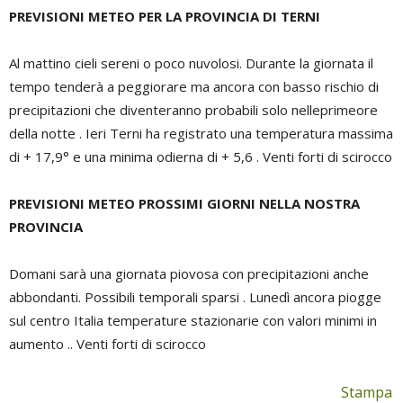
PREVISIONI METEO PER LA PROVINCIA DI TERNI
Al mattino cieli sereni o poco nuvolosi. Durante la giornata il
tempo tenderà a peggiorare ma ancora con basso rischio di
precipitazioni che diventeranno probabili solo nelleprimeore
della notte . Ieri Terni ha registrato una temperatura massima
di + 17,9° e una minima odierna di + 5,6 . Venti forti di scirocco
PREVISIONI METEO PROSSIMI GIORNI NELLA NOSTRA
PROVINCIA
Domani sarà una giornata piovosa con precipitazioni anche
abbondanti. Possibili temporali sparsi . Lunedì ancora piogge
sul centro Italia temperature stazionarie con valori minimi in
aumento .. Venti forti di scirocco
Stampa