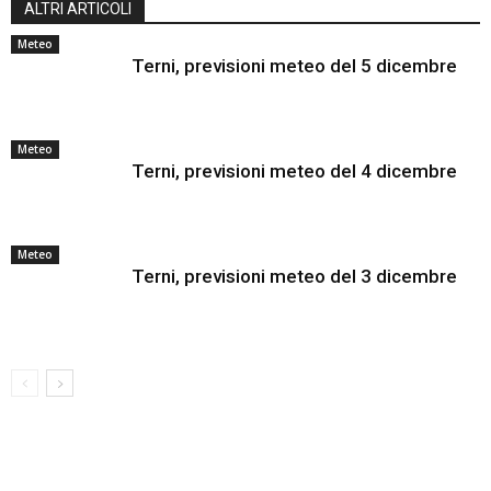
ALTRI ARTICOLI
Meteo
Terni, previsioni meteo del 5 dicembre
Meteo
Terni, previsioni meteo del 4 dicembre
Meteo
Terni, previsioni meteo del 3 dicembre