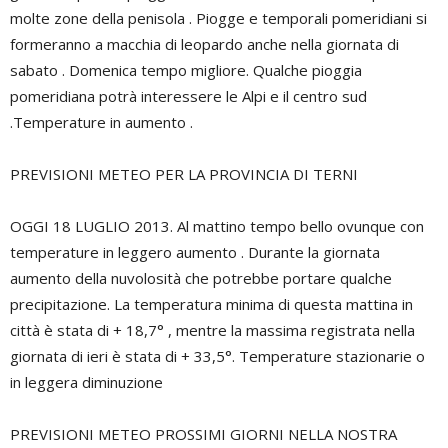
molte zone della penisola . Piogge e temporali pomeridiani si
formeranno a macchia di leopardo anche nella giornata di
sabato . Domenica tempo migliore. Qualche pioggia
pomeridiana potrà interessere le Alpi e il centro sud
.Temperature in aumento .
PREVISIONI METEO PER LA PROVINCIA DI TERNI
OGGI 18 LUGLIO 2013. Al mattino tempo bello ovunque con
temperature in leggero aumento . Durante la giornata
aumento della nuvolosità che potrebbe portare qualche
precipitazione. La temperatura minima di questa mattina in
città è stata di + 18,7° , mentre la massima registrata nella
giornata di ieri è stata di + 33,5°. Temperature stazionarie o
in leggera diminuzione
PREVISIONI METEO PROSSIMI GIORNI NELLA NOSTRA