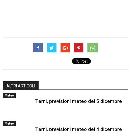
ALTRI ARTICOLI
Meteo
Terni, previsioni meteo del 5 dicembre
Meteo
Terni, previsioni meteo del 4 dicembre