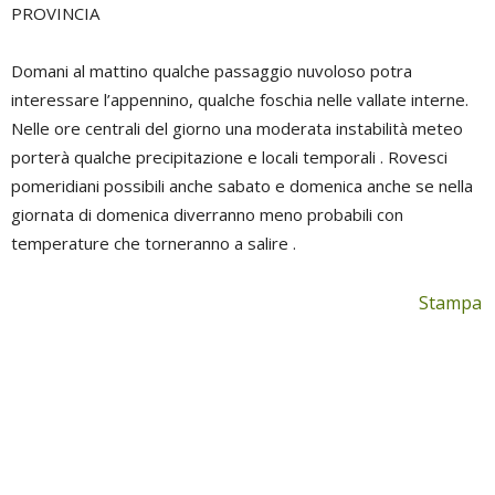
PROVINCIA
Domani al mattino qualche passaggio nuvoloso potra
interessare l’appennino, qualche foschia nelle vallate interne.
Nelle ore centrali del giorno una moderata instabilità meteo
porterà qualche precipitazione e locali temporali . Rovesci
pomeridiani possibili anche sabato e domenica anche se nella
giornata di domenica diverranno meno probabili con
temperature che torneranno a salire .
Stampa