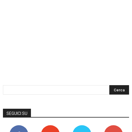
SEGUICI SU