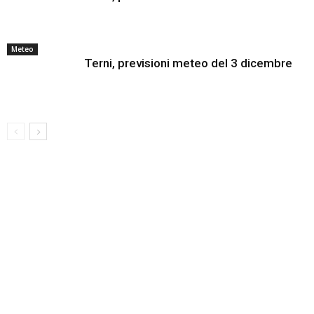
Meteo
Terni, previsioni meteo del 3 dicembre