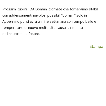
Prossimi Giorni : DA Domani giornate che torneranno stabili
con addensamenti nuvolosi possibili “domani” solo in
Appennino poi si avrà un fine settimana con tempo bello e
temperature di nuovo molto alte causa la rimonta
dell’anticiclone africano.
Stampa