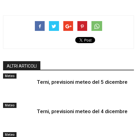
ALTRI ARTICOLI
Meteo
Terni, previsioni meteo del 5 dicembre
Meteo
Terni, previsioni meteo del 4 dicembre
Meteo