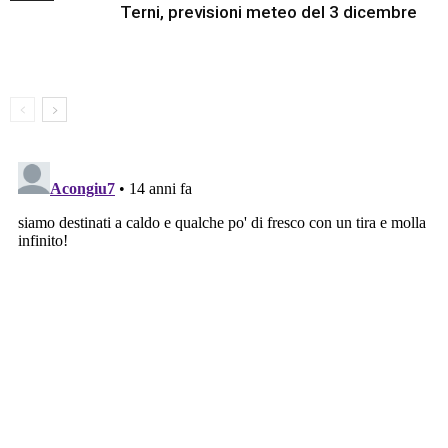
Terni, previsioni meteo del 3 dicembre