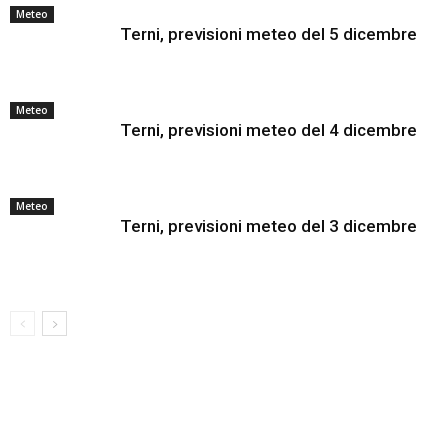
Meteo
Terni, previsioni meteo del 5 dicembre
Meteo
Terni, previsioni meteo del 4 dicembre
Meteo
Terni, previsioni meteo del 3 dicembre