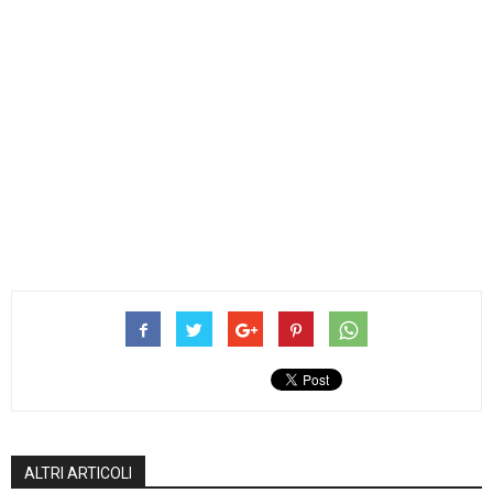
ALTRI ARTICOLI