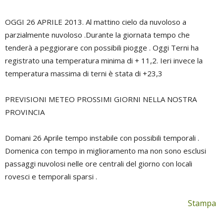
OGGI 26 APRILE 2013. Al mattino cielo da nuvoloso a
parzialmente nuvoloso .Durante la giornata tempo che
tenderà a peggiorare con possibili piogge . Oggi Terni ha
registrato una temperatura minima di + 11,2. Ieri invece la
temperatura massima di terni è stata di +23,3
PREVISIONI METEO PROSSIMI GIORNI NELLA NOSTRA
PROVINCIA
Domani 26 Aprile tempo instabile con possibili temporali .
Domenica con tempo in miglioramento ma non sono esclusi
passaggi nuvolosi nelle ore centrali del giorno con locali
rovesci e temporali sparsi .
Stampa