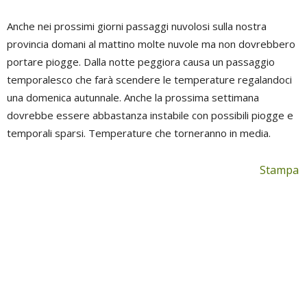
Anche nei prossimi giorni passaggi nuvolosi sulla nostra
provincia domani al mattino molte nuvole ma non dovrebbero
portare piogge. Dalla notte peggiora causa un passaggio
temporalesco che farà scendere le temperature regalandoci
una domenica autunnale. Anche la prossima settimana
dovrebbe essere abbastanza instabile con possibili piogge e
temporali sparsi. Temperature che torneranno in media.
Stampa