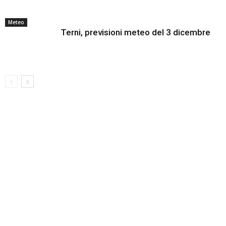
Meteo
Terni, previsioni meteo del 3 dicembre