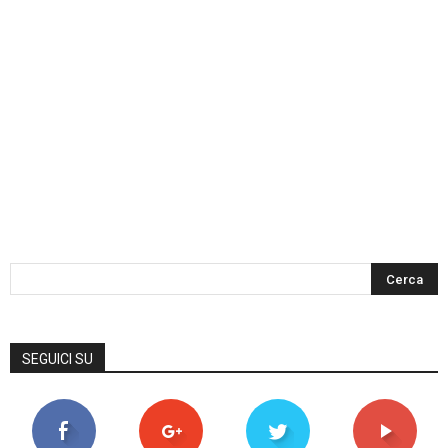
SEGUICI SU