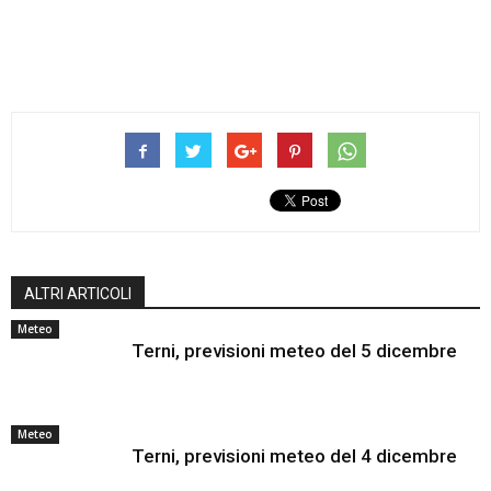
ALTRI ARTICOLI
Meteo
Terni, previsioni meteo del 5 dicembre
Meteo
Terni, previsioni meteo del 4 dicembre