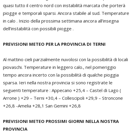
quasi tutto il centro nord con instabilità marcata che porterà
piogge e temporali sparsi. Ancora stabile al sud. Temperature
in calo . Inizio della prossima settimana ancora all’insegna
dell’instabilità con possibili piogge .
PREVISIONI METEO PER LA PROVINCIA DI TERNI
Al mattino cieli parzialmente nuvolosi con la possibilità di locali
piovaschi. Temperature in leggero calo., nel pomeriggio
tempo ancora incerto con la possibilità di qualche pioggia
sparsa. Ieri nella nostra provincia si sono registrate le
seguenti temperature : Appecano +25,4 – Castel di Lago (
Arrone ) +29 – Terni +30,4 – Collescipoli +29,9 – Stroncone
+26,8 -Amelia +28,1 San Gemini +26,8
PREVISIONI METEO PROSSIMI GIORNI NELLA NOSTRA
PROVINCIA