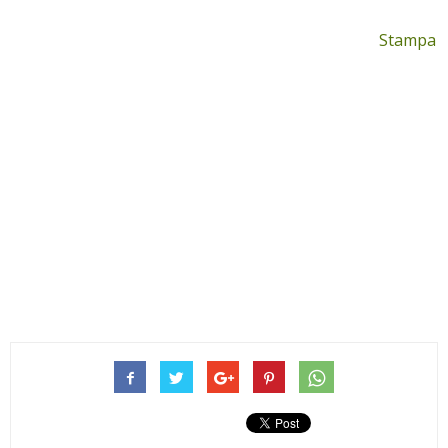
Stampa