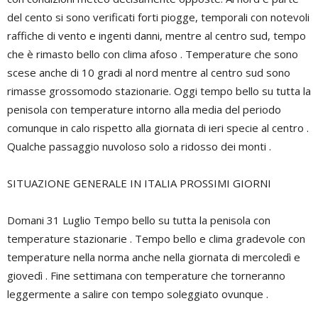
del cento si sono verificati forti piogge, temporali con notevoli
raffiche di vento e ingenti danni, mentre al centro sud, tempo
che è rimasto bello con clima afoso . Temperature che sono
scese anche di 10 gradi al nord mentre al centro sud sono
rimasse grossomodo stazionarie. Oggi tempo bello su tutta la
penisola con temperature intorno alla media del periodo
comunque in calo rispetto alla giornata di ieri specie al centro .
Qualche passaggio nuvoloso solo a ridosso dei monti .
SITUAZIONE GENERALE IN ITALIA PROSSIMI GIORNI
Domani 31 Luglio Tempo bello su tutta la penisola con
temperature stazionarie . Tempo bello e clima gradevole con
temperature nella norma anche nella giornata di mercoledì e
giovedì . Fine settimana con temperature che torneranno
leggermente a salire con tempo soleggiato ovunque .