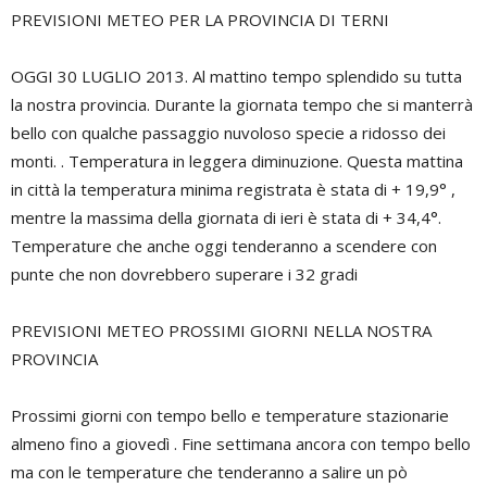
PREVISIONI METEO PER LA PROVINCIA DI TERNI
OGGI 30 LUGLIO 2013. Al mattino tempo splendido su tutta
la nostra provincia. Durante la giornata tempo che si manterrà
bello con qualche passaggio nuvoloso specie a ridosso dei
monti. . Temperatura in leggera diminuzione. Questa mattina
in città la temperatura minima registrata è stata di + 19,9° ,
mentre la massima della giornata di ieri è stata di + 34,4°.
Temperature che anche oggi tenderanno a scendere con
punte che non dovrebbero superare i 32 gradi
PREVISIONI METEO PROSSIMI GIORNI NELLA NOSTRA
PROVINCIA
Prossimi giorni con tempo bello e temperature stazionarie
almeno fino a giovedì . Fine settimana ancora con tempo bello
ma con le temperature che tenderanno a salire un pò