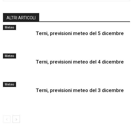
ALTRI ARTICOLI
Meteo
Terni, previsioni meteo del 5 dicembre
Meteo
Terni, previsioni meteo del 4 dicembre
Meteo
Terni, previsioni meteo del 3 dicembre