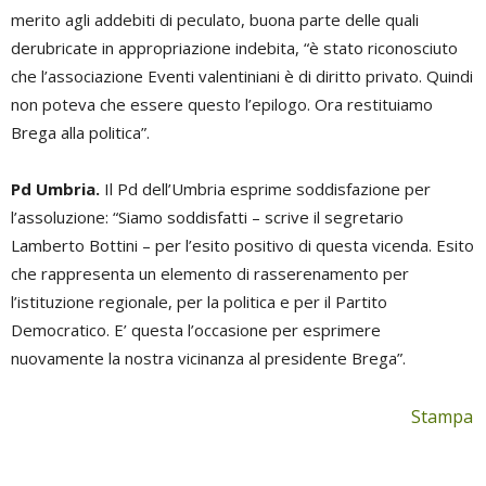
merito agli addebiti di peculato, buona parte delle quali
derubricate in appropriazione indebita, “è stato riconosciuto
che l’associazione Eventi valentiniani è di diritto privato. Quindi
non poteva che essere questo l’epilogo. Ora restituiamo
Brega alla politica”.
Pd Umbria.
Il Pd dell’Umbria esprime soddisfazione per
l’assoluzione: “Siamo soddisfatti – scrive il segretario
Lamberto Bottini – per l’esito positivo di questa vicenda. Esito
che rappresenta un elemento di rasserenamento per
l’istituzione regionale, per la politica e per il Partito
Democratico. E’ questa l’occasione per esprimere
nuovamente la nostra vicinanza al presidente Brega”.
Stampa