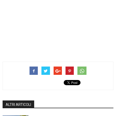
ALTRI ARTICOLI