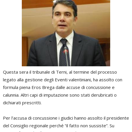
Questa sera il tribunale di Terni, al termine del processo
legato alla gestione degli Eventi valentiniani, ha assolto con
formula piena Eros Brega dalle accuse di concussione e
calunnia. Altri capi di imputazione sono stati derubricati o
dichiarati prescritti.
Per l’accusa di concussione i giudici hanno assolto il presidente
del Consiglio regionale perché “il fatto non sussiste”. Su