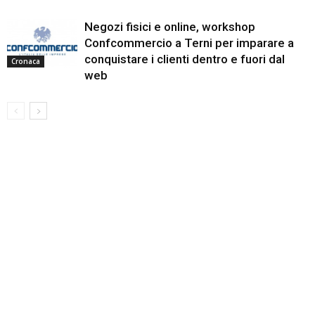
Negozi fisici e online, workshop
Confcommercio a Terni per imparare a
conquistare i clienti dentro e fuori dal
Cronaca
web