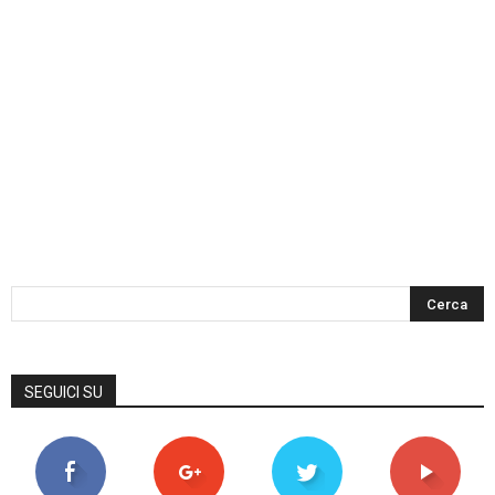
SEGUICI SU