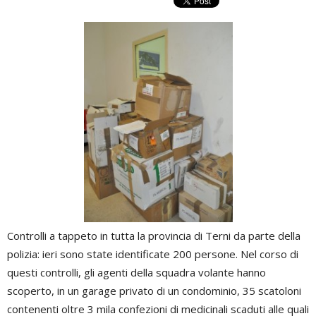
Controlli a tappeto in tutta la provincia di Terni da parte della
polizia: ieri sono state identificate 200 persone. Nel corso di
questi controlli, gli agenti della squadra volante hanno
scoperto, in un garage privato di un condominio, 35 scatoloni
contenenti oltre 3 mila confezioni di medicinali scaduti alle quali