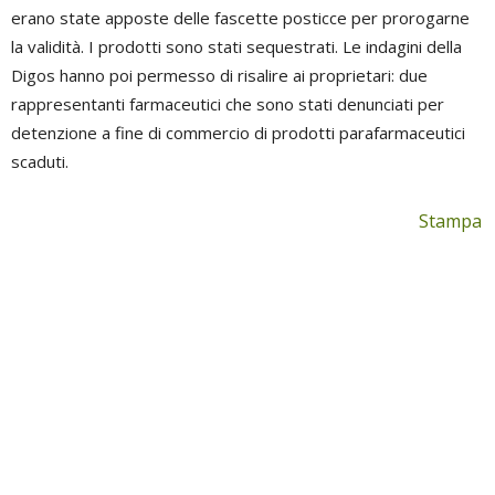
erano state apposte delle fascette posticce per prorogarne
la validità. I prodotti sono stati sequestrati. Le indagini della
Digos hanno poi permesso di risalire ai proprietari: due
rappresentanti farmaceutici che sono stati denunciati per
detenzione a fine di commercio di prodotti parafarmaceutici
scaduti.
Stampa