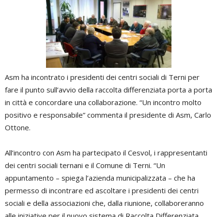
Asm ha incontrato i presidenti dei centri sociali di Terni per
fare il punto sull’avvio della raccolta differenziata porta a porta
in città e concordare una collaborazione. “Un incontro molto
positivo e responsabile” commenta il presidente di Asm, Carlo
Ottone.
All’incontro con Asm ha partecipato il Cesvol, i rappresentanti
dei centri sociali ternani e il Comune di Terni. “Un
appuntamento – spiega l’azienda municipalizzata – che ha
permesso di incontrare ed ascoltare i presidenti dei centri
sociali e della associazioni che, dalla riunione, collaboreranno
alle iniziative per il nuovo sistema di Raccolta Differenziata