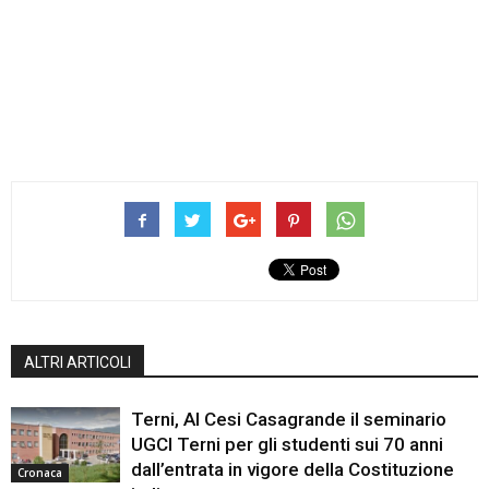
ALTRI ARTICOLI
Terni, Al Cesi Casagrande il seminario
UGCI Terni per gli studenti sui 70 anni
dall’entrata in vigore della Costituzione
Cronaca