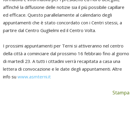
affinché la diffusione delle notizie sia il più possibile capillare
ed efficace. Questo parallelamente al calendario degli
appuntamenti che è stato concordato con i Centri stessi, a
partire dal Centro Guglielmi ed il Centro Volta.
I prossimi appuntamenti per Terni si attiveranno nel centro
della città a cominciare dal prossimo 16 febbraio fino al giorno
di martedì 23. A tutti i cittadini verrà recapitata a casa una
lettera di convocazione e le date degli appuntamenti. Altre
info su
www.asmterni.it
Stampa