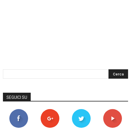
SEGUICI SU