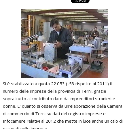
Si è stabilizzato a quota 22.053 (-53 rispetto al 2011) il
numero delle imprese della provincia di Terni, grazie
soprattutto al contributo dato da imprenditori stranieri e
donne. E’ quanto si osserva da un’elaborazione della Camera
di commercio di Terni su dati del registro imprese e
Infocamere relativi al 2012 che mette in luce anche un calo di
occupati nelle imprese.