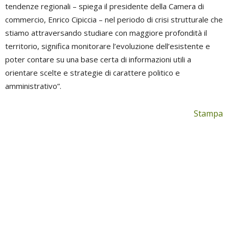
tendenze regionali – spiega il presidente della Camera di
commercio, Enrico Cipiccia – nel periodo di crisi strutturale che
stiamo attraversando studiare con maggiore profondità il
territorio, significa monitorare l’evoluzione dell’esistente e
poter contare su una base certa di informazioni utili a
orientare scelte e strategie di carattere politico e
amministrativo”.
Stampa