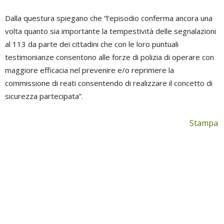
Dalla questura spiegano che “l’episodio conferma ancora una
volta quanto sia importante la tempestività delle segnalazioni
al 113 da parte dei cittadini che con le loro puntuali
testimonianze consentono alle forze di polizia di operare con
maggiore efficacia nel prevenire e/o reprimere la
commissione di reati consentendo di realizzare il concetto di
sicurezza partecipata”.
Stampa