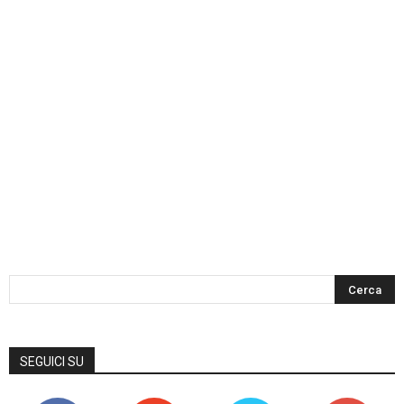
SEGUICI SU