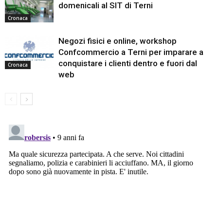
domenicali al SIT di Terni
Cronaca
Negozi fisici e online, workshop
Confcommercio a Terni per imparare a
conquistare i clienti dentro e fuori dal
Cronaca
web