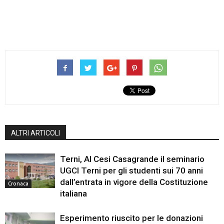
ALTRI ARTICOLI
Terni, Al Cesi Casagrande il seminario
UGCI Terni per gli studenti sui 70 anni
dall’entrata in vigore della Costituzione
Cronaca
italiana
Esperimento riuscito per le donazioni