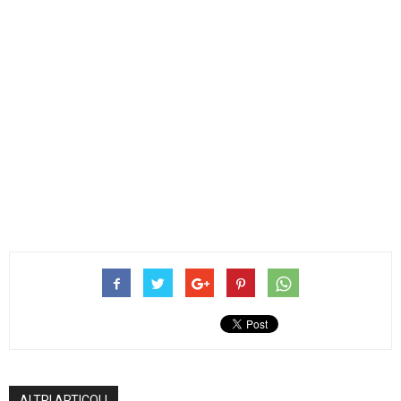
ALTRI ARTICOLI