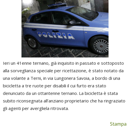
Ieri un 41enne ternano, già inquisito in passato e sottoposto
alla sorveglianza speciale per ricettazione, è stato notato da
una volante a Terni, in via Lungonera Savoia, a bordo di una
bicicletta a tre ruote per disabili il cui furto era stato
denunciato da un ottantenne ternano. La bicicletta è stata
subito riconsegnata all’anziano proprietario che ha ringraziato
gli agenti per avergliela ritrovata.
Stampa