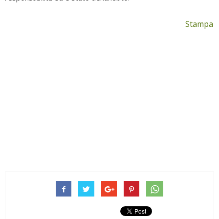
Stampa