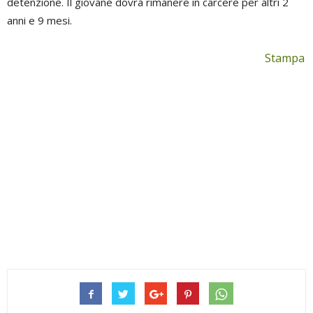
detenzione. Il giovane dovrà rimanere in carcere per altri 2
anni e 9 mesi.
Stampa