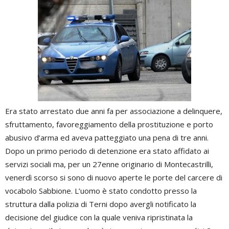
Era stato arrestato due anni fa per associazione a delinquere,
sfruttamento, favoreggiamento della prostituzione e porto
abusivo d’arma ed aveva patteggiato una pena di tre anni.
Dopo un primo periodo di detenzione era stato affidato ai
servizi sociali ma, per un 27enne originario di Montecastrilli,
venerdì scorso si sono di nuovo aperte le porte del carcere di
vocabolo Sabbione. L’uomo è stato condotto presso la
struttura dalla polizia di Terni dopo avergli notificato la
decisione del giudice con la quale veniva ripristinata la