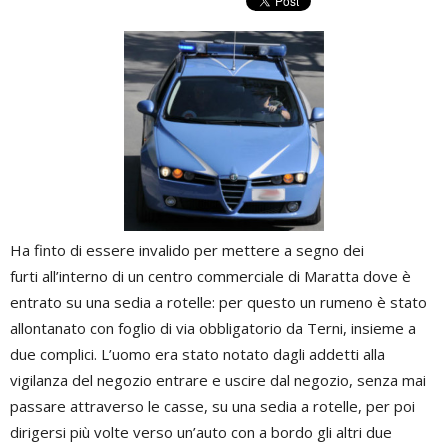
Ha finto di essere invalido per mettere a segno dei
furti all’interno di un centro commerciale di Maratta dove è
entrato su una sedia a rotelle: per questo un rumeno è stato
allontanato con foglio di via obbligatorio da Terni, insieme a
due complici. L’uomo era stato notato dagli addetti alla
vigilanza del negozio entrare e uscire dal negozio, senza mai
passare attraverso le casse, su una sedia a rotelle, per poi
dirigersi più volte verso un’auto con a bordo gli altri due