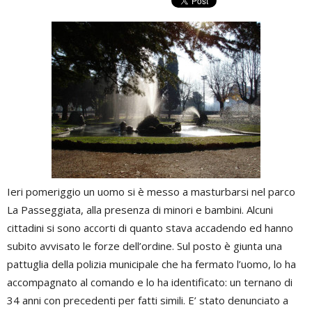
Ieri pomeriggio un uomo si è messo a masturbarsi nel parco
La Passeggiata, alla presenza di minori e bambini. Alcuni
cittadini si sono accorti di quanto stava accadendo ed hanno
subito avvisato le forze dell’ordine. Sul posto è giunta una
pattuglia della polizia municipale che ha fermato l’uomo, lo ha
accompagnato al comando e lo ha identificato: un ternano di
34 anni con precedenti per fatti simili. E’ stato denunciato a