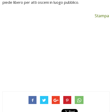
piede libero per atti osceni in luogo pubblico.
Stampa