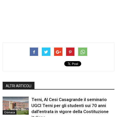
ALTRI ARTICOLI
Terni, Al Cesi Casagrande il seminario
UGCI Terni per gli studenti sui 70 anni
dall’entrata in vigore della Costituzione
Cronaca