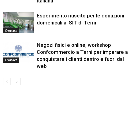
italiana
Esperimento riuscito per le donazioni
domenicali al SIT di Terni
Cronaca
Negozi fisici e online, workshop
Confcommercio a Terni per imparare a
conquistare i clienti dentro e fuori dal
Cronaca
web