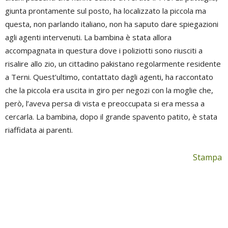
giunta prontamente sul posto, ha localizzato la piccola ma
questa, non parlando italiano, non ha saputo dare spiegazioni
agli agenti intervenuti. La bambina è stata allora
accompagnata in questura dove i poliziotti sono riusciti a
risalire allo zio, un cittadino pakistano regolarmente residente
a Terni. Quest’ultimo, contattato dagli agenti, ha raccontato
che la piccola era uscita in giro per negozi con la moglie che,
però, l’aveva persa di vista e preoccupata si era messa a
cercarla. La bambina, dopo il grande spavento patito, è stata
riaffidata ai parenti.
Stampa