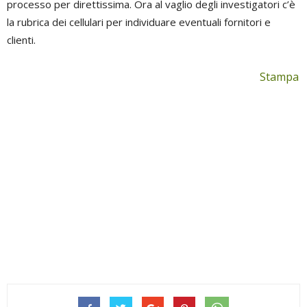
processo per direttissima. Ora al vaglio degli investigatori c’è
la rubrica dei cellulari per individuare eventuali fornitori e
clienti.
Stampa