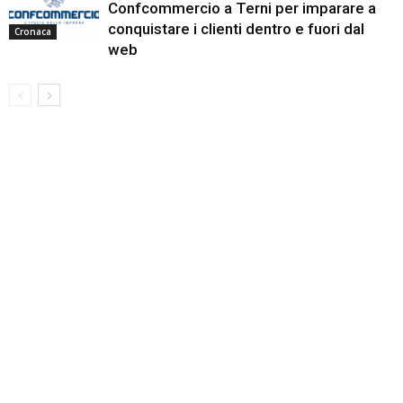
Confcommercio a Terni per imparare a
conquistare i clienti dentro e fuori dal
Cronaca
web