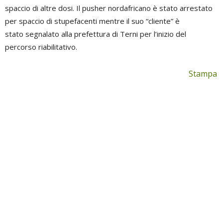
spaccio di altre dosi. Il pusher nordafricano è stato arrestato
per spaccio di stupefacenti mentre il suo “cliente” è
stato segnalato alla prefettura di Terni per l’inizio del
percorso riabilitativo.
Stampa