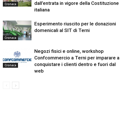
dall’entrata in vigore della Costituzione
Cronaca
italiana
Esperimento riuscito per le donazioni
domenicali al SIT di Terni
Cronaca
Negozi fisici e online, workshop
Confcommercio a Terni per imparare a
conquistare i clienti dentro e fuori dal
Cronaca
web