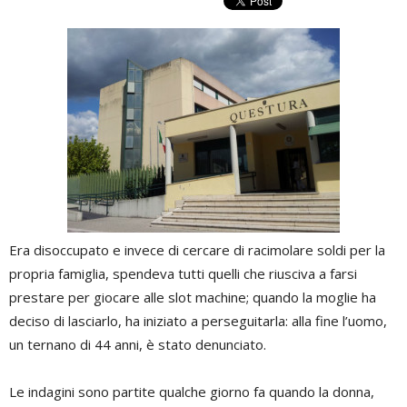
Era disoccupato e invece di cercare di racimolare soldi per la
propria famiglia, spendeva tutti quelli che riusciva a farsi
prestare per giocare alle slot machine; quando la moglie ha
deciso di lasciarlo, ha iniziato a perseguitarla: alla fine l’uomo,
un ternano di 44 anni, è stato denunciato.
Le indagini sono partite qualche giorno fa quando la donna,