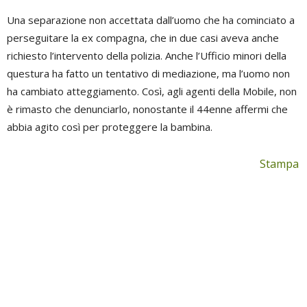
Una separazione non accettata dall’uomo che ha cominciato a
perseguitare la ex compagna, che in due casi aveva anche
richiesto l’intervento della polizia. Anche l’Ufficio minori della
questura ha fatto un tentativo di mediazione, ma l’uomo non
ha cambiato atteggiamento. Così, agli agenti della Mobile, non
è rimasto che denunciarlo, nonostante il 44enne affermi che
abbia agito così per proteggere la bambina.
Stampa