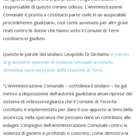
responsabile di questo crimine odioso. L’Amministrazione
Comunale è pronta a costituirsi parte civile in un auspicabile
procedimento giudiziario, così come avvenuto per altri gravi
reati contro le donne che hanno visto il Comune di Terni
costituirsi in giudizio.
Queste le parole del sindaco Leopoldo Di Girolamo
in merito
al gravissimo episodio di violenza sessuale avvenuto
domenica sera nei pressi della stazione di Terni
.
“L’Amministrazione Comunale – sottolinea il sindaco – ha già
messo a disposizione dell’autorità giudiziaria alcuni riprese del
sistema di videosorveglianza che il Comune di Terni ha
costituito e implementato per dare il suo apporto ai temi della
sicurezza, nella speranza che possano dare un contributo alle
indagini. L’impegno dell’Amministrazione Comunale contro la
violenza di genere e profondo e concreto, come dimostra la