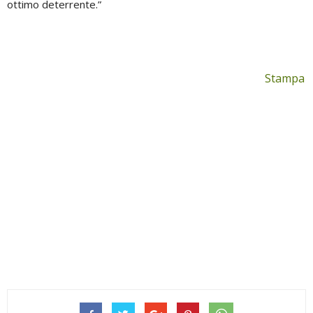
ottimo deterrente.”
Stampa