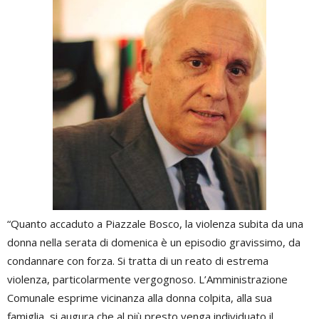
“Quanto accaduto a Piazzale Bosco, la violenza subita da una
donna nella serata di domenica è un episodio gravissimo, da
condannare con forza. Si tratta di un reato di estrema
violenza, particolarmente vergognoso. L’Amministrazione
Comunale esprime vicinanza alla donna colpita, alla sua
famiglia, si augura che al più presto venga individuato il