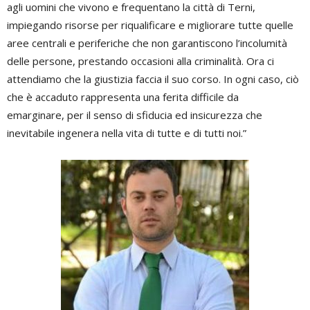
agli uomini che vivono e frequentano la città di Terni,
impiegando risorse per riqualificare e migliorare tutte quelle
aree centrali e periferiche che non garantiscono l’incolumità
delle persone, prestando occasioni alla criminalità. Ora ci
attendiamo che la giustizia faccia il suo corso. In ogni caso, ciò
che è accaduto rappresenta una ferita difficile da
emarginare, per il senso di sfiducia ed insicurezza che
inevitabile ingenera nella vita di tutte e di tutti noi.”