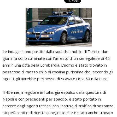
Le indagini sono partite dalla squadra mobile di Terni e due
giorni fa sono culminate con l’arresto di un senegalese di 45
anni in una città della Lombardia. L’uomo è stato trovato in
possesso di mezzo chilo di cocaina purissima che, secondo gli
agenti, gli avrebbe permesso di ricavare circa 60 mila euro.
Il 45enne, irregolare in Italia, già espulso dalla questura di
Napoli e con precedenti per spaccio, è stato portato in
carcere dagli agenti ternani con l’accusa di traffico di sostanze
stupefacenti e di ricettazione, dato che è stato anche trovato