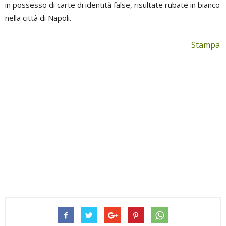
in possesso di carte di identità false, risultate rubate in bianco
nella città di Napoli.
Stampa